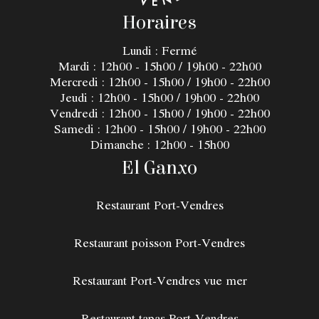
Horaires
Lundi : Fermé
Mardi : 12h00 - 15h00 / 19h00 - 22h00
Mercredi : 12h00 - 15h00 / 19h00 - 22h00
Jeudi : 12h00 - 15h00 / 19h00 - 22h00
Vendredi : 12h00 - 15h00 / 19h00 - 22h00
Samedi : 12h00 - 15h00 / 19h00 - 22h00
Dimanche : 12h00 - 15h00
El Ganxo
Restaurant Port-Vendres
Restaurant poisson Port-Vendres
Restaurant Port-Vendres vue mer
Restaurant tapas Port-Vendres